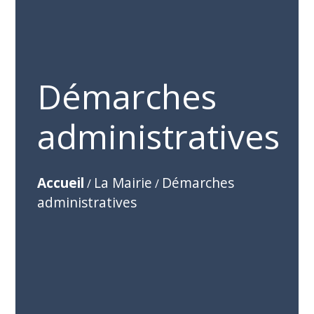
Démarches
administratives
Accueil
La Mairie
Démarches
/
/
administratives