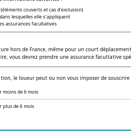
 (éléments couverts et cas d'exclusion)
dans lesquelles elle s'appliquent
des assurances facultatives
oiture hors de France, même pour un court déplacement, 
aire, vous devrez prendre une assurance facultative spé
ation, le loueur peut ou non vous imposer de souscrire 
r moins de 6 mois
 plus de 6 mois