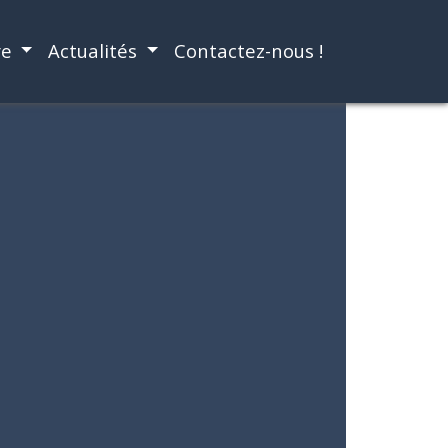
re
Actualités
Contactez-nous !