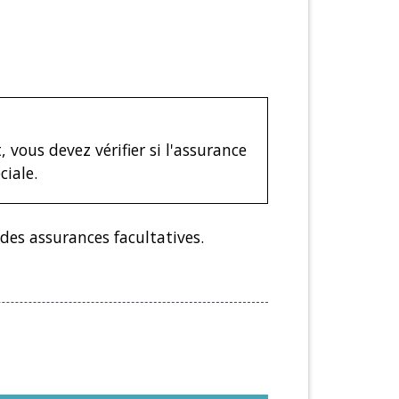
vous devez vérifier si l'assurance
ciale.
des assurances facultatives.