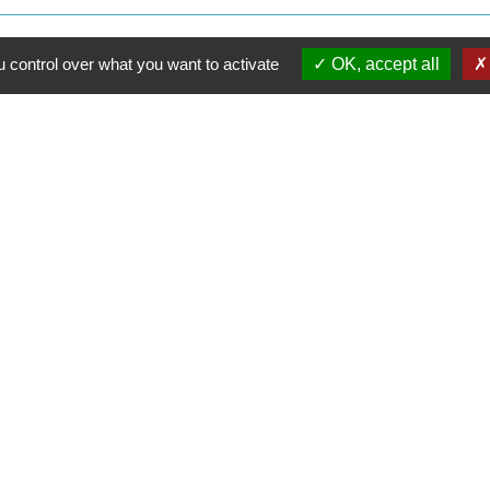
 control over what you want to activate
OK, accept all