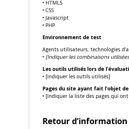
• HTML5
• CSS
• Javascript
• PHP
Environnement de test
Agents utilisateurs, technologies d’ass
•
[Indiquer les combinaisons utilisées
Les outils utilisés lors de l’évaluat
• [Indiquer les outils utilisés]
Pages du site ayant fait l’objet d
• [Indiquer la liste des pages qui ont
Retour d’information 