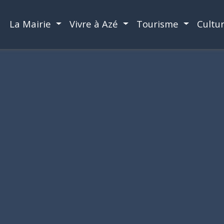
La Mairie
Vivre à Azé
Tourisme
Cultu