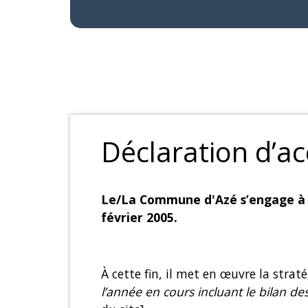
Déclaration d’acc
Le/La Commune d'Azé s’engage à re
février 2005.
À cette fin, il met en œuvre la straté
l’année en cours incluant le bilan de