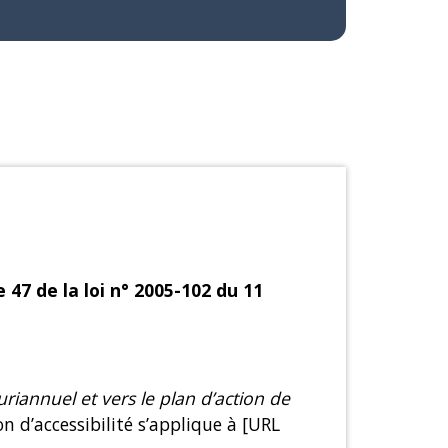
47 de la loi n° 2005-102 du 11
uriannuel et vers le plan d’action de
on d’accessibilité s’applique à [URL