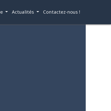
re
Actualités
Contactez-nous !