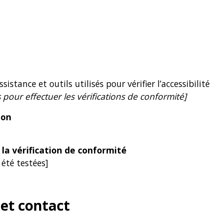
istance et outils utilisés pour vérifier l’accessibilité
 pour effectuer les vérifications de conformité]
ion
e la vérification de conformité
 été testées]
et contact