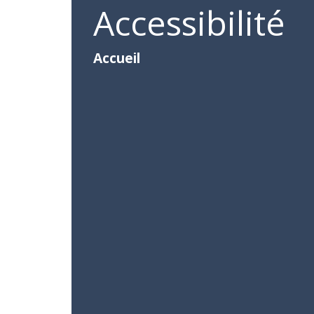
Accessibilité
Accueil