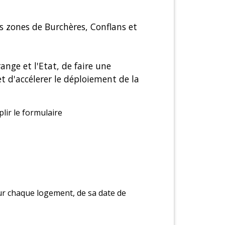
s zones de Burchères, Conflans et
ange et l'Etat, de faire une
 d'accélerer le déploiement de la
plir le formulaire
our chaque logement, de sa date de