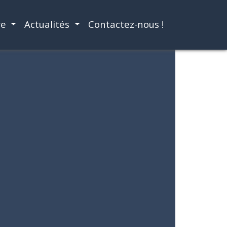
re
Actualités
Contactez-nous !