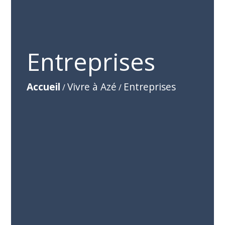
Entreprises
Accueil
Vivre à Azé
Entreprises
/
/