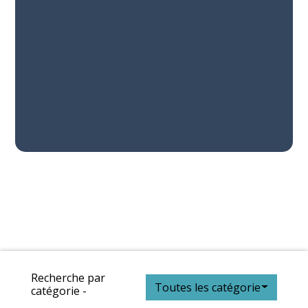
Recherche par
Toutes les catégories
catégorie -