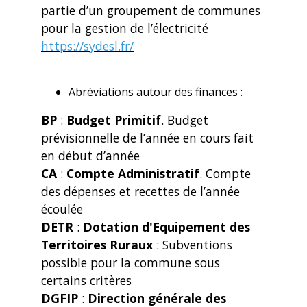
partie d’un groupement de communes
pour la gestion de l’électricité
https://sydesl.fr/
Abréviations autour des finances :
BP
:
Budget Primitif
. Budget
prévisionnelle de l’année en cours fait
en début d’année
CA
:
Compte Administratif
. Compte
des dépenses et recettes de l’année
écoulée
DETR
:
Dotation d'Equipement des
Territoires Ruraux
: Subventions
possible pour la commune sous
certains critères
DGFIP
:
Direction générale des