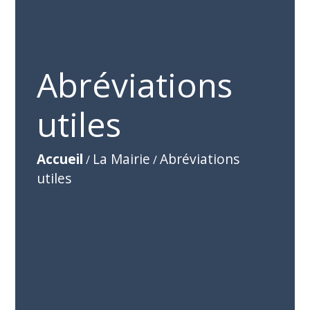
Abréviations
utiles
Accueil
La Mairie
Abréviations
/
/
utiles