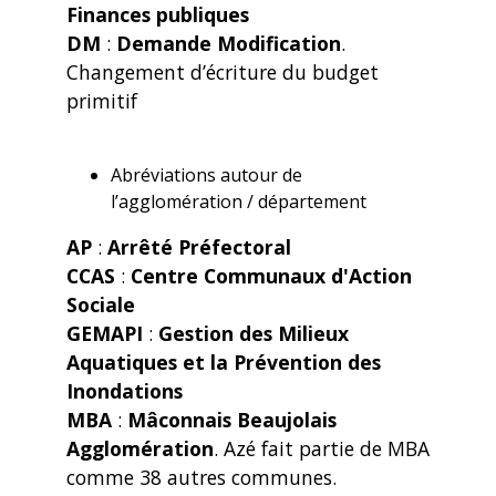
Finances publiques
DM
:
Demande Modification
.
Changement d’écriture du budget
primitif
Abréviations autour de
l’agglomération / département
AP
:
Arrêté Préfectoral
CCAS
:
Centre Communaux d'Action
Sociale
GEMAPI
:
Gestion des Milieux
Aquatiques et la Prévention des
Inondations
MBA
:
Mâconnais Beaujolais
Agglomération
. Azé fait partie de MBA
comme 38 autres communes.