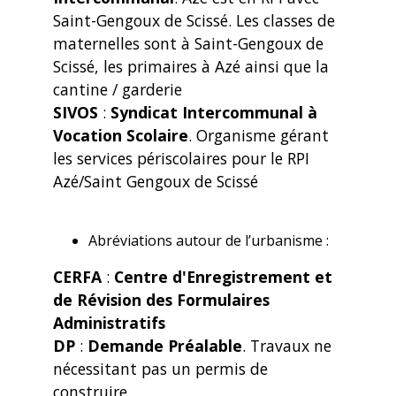
Saint-Gengoux de Scissé. Les classes de
maternelles sont à Saint-Gengoux de
Scissé, les primaires à Azé ainsi que la
cantine / garderie
SIVOS
:
Syndicat Intercommunal à
Vocation Scolaire
. Organisme gérant
les services périscolaires pour le RPI
Azé/Saint Gengoux de Scissé
Abréviations autour de l’urbanisme :
CERFA
:
Centre d'Enregistrement et
de Révision des Formulaires
Administratifs
DP
:
Demande Préalable
. Travaux ne
nécessitant pas un permis de
construire