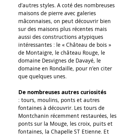
d’autres styles. A coté des nombreuses
maisons de pierre avec galeries
mâconnaises, on peut découvrir bien
sur des maisons plus récentes mais
aussi des constructions atypiques
intéressantes : le « Château de bois »
de Montaigre, le château Rouge, le
domaine Desvignes de Davayé, le
domaine en Rondaille, pour n’en citer
que quelques unes.
De nombreuses autres curiosités
: tours, moulins, ponts et autres
fontaines à découvrir. Les tours de
Montchanin récemment restaurées, les
ponts sur la Mouge, les croix, puits et
fontaines, la Chapelle ST Etienne. Et