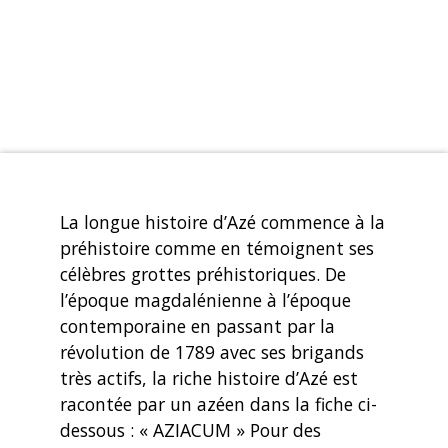
La longue histoire d’Azé commence à la
préhistoire comme en témoignent ses
célèbres grottes préhistoriques. De
l’époque magdalénienne à l’époque
contemporaine en passant par la
révolution de 1789 avec ses brigands
très actifs, la riche histoire d’Azé est
racontée par un azéen dans la fiche ci-
dessous : « AZIACUM » Pour des