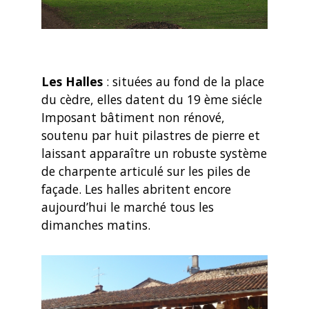
Les Halles
: situées au fond de la place
du cèdre, elles datent du 19 ème siécle
Imposant bâtiment non rénové,
soutenu par huit pilastres de pierre et
laissant apparaître un robuste système
de charpente articulé sur les piles de
façade. Les halles abritent encore
aujourd’hui le marché tous les
dimanches matins.