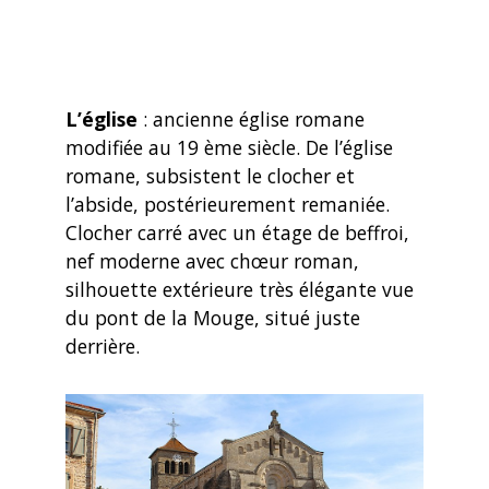
L’église
: ancienne église romane
modifiée au 19 ème siècle. De l’église
romane, subsistent le clocher et
l’abside, postérieurement remaniée.
Clocher carré avec un étage de beffroi,
nef moderne avec chœur roman,
silhouette extérieure très élégante vue
du pont de la Mouge, situé juste
derrière.