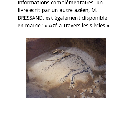
informations complémentaires, un
livre écrit par un autre azéen, M.
BRESSAND, est également disponible
en mairie : « Azé à travers les siècles ».