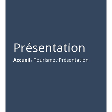
Présentation
Accueil
Tourisme
Présentation
/
/