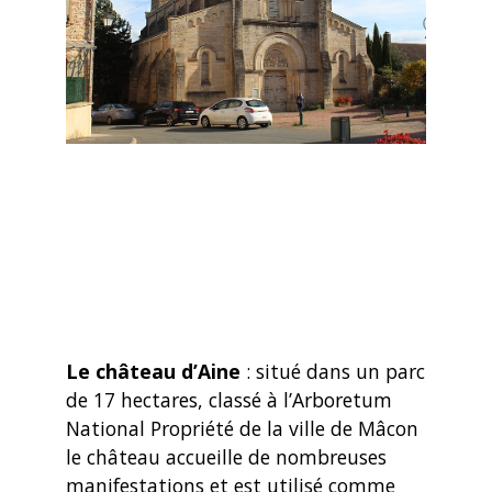
Le château d’Aine
: situé dans un parc
de 17 hectares, classé à l’Arboretum
National Propriété de la ville de Mâcon
le château accueille de nombreuses
manifestations et est utilisé comme