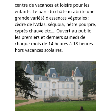
centre de vacances et loisirs pour les
enfants. Le parc du château abrite une
grande variété d’essences végétales :
cèdre de l’Atlas, séquoia, hêtre pourpre,
cyprès chauve etc.… Ouvert au public
les premiers et derniers samedi de
chaque mois de 14 heures à 18 heures
hors vacances scolaires.