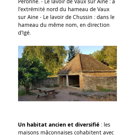
Péronne. - Le lavoir de Vaux sur Aine : à
l’extrémité nord du hameau de Vaux
sur Aine - Le lavoir de Chussin : dans le
hameau du même nom, en direction
d’Igé.
Un habitat ancien et diversifié
: les
maisons mâconnaises cohabitent avec