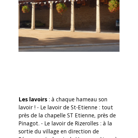
Les lavoirs
: à chaque hameau son
lavoir ! - Le lavoir de St-Etienne : tout
près de la chapelle ST Etienne, près de
Pinagot. - Le lavoir de Rizerolles : à la
sortie du village en direction de