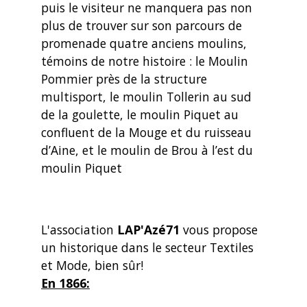
puis le visiteur ne manquera pas non
plus de trouver sur son parcours de
promenade quatre anciens moulins,
témoins de notre histoire : le Moulin
Pommier près de la structure
multisport, le moulin Tollerin au sud
de la goulette, le moulin Piquet au
confluent de la Mouge et du ruisseau
d’Aine, et le moulin de Brou à l’est du
moulin Piquet
L'association
LAP'Azé71
vous propose
un historique dans le secteur Textiles
et Mode, bien sûr!
En 1866: