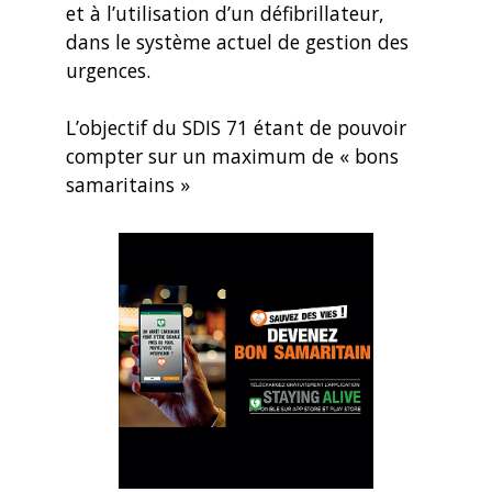
et à l’utilisation d’un défibrillateur,
dans le système actuel de gestion des
urgences.
L’objectif du SDIS 71 étant de pouvoir
compter sur un maximum de « bons
samaritains »