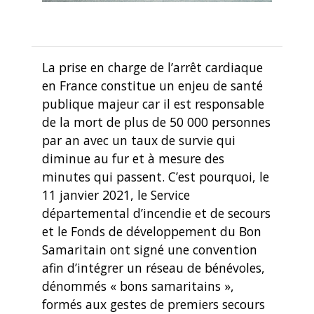
La prise en charge de l’arrêt cardiaque
en France constitue un enjeu de santé
publique majeur car il est responsable
de la mort de plus de 50 000 personnes
par an avec un taux de survie qui
diminue au fur et à mesure des
minutes qui passent. C’est pourquoi, le
11 janvier 2021, le Service
départemental d’incendie et de secours
et le Fonds de développement du Bon
Samaritain ont signé une convention
afin d’intégrer un réseau de bénévoles,
dénommés « bons samaritains »,
formés aux gestes de premiers secours