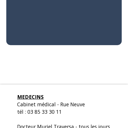
MEDECINS
Cabinet médical - Rue Neuve
tél : 03 85 33 30 11
Docteur Muriel Traversa
- tous les jours