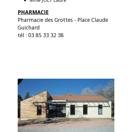
PHARMACIE
Pharmacie des Grottes - Place Claude
Guichard
tél : 03 85 33 32 38