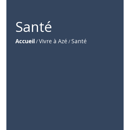
Santé
Accueil
Vivre à Azé
Santé
/
/