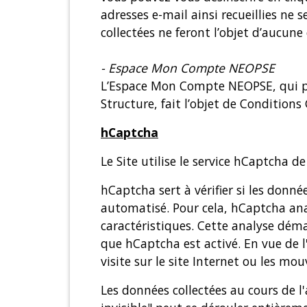
adresses e-mail ainsi recueillies ne
collectées ne feront l’objet d’aucune
- Espace Mon Compte NEOPSE
L’Espace Mon Compte NEOPSE, qui peut
Structure, fait l’objet de Conditions
hCaptcha
Le Site utilise le service hCaptcha d
hCaptcha sert à vérifier si les don
automatisé. Pour cela, hCaptcha ana
caractéristiques. Cette analyse déma
que hCaptcha est activé. En vue de l
visite sur le site Internet ou les mou
Les données collectées au cours de l