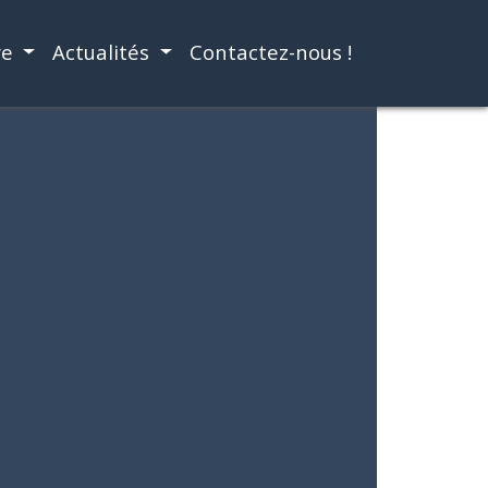
re
Actualités
Contactez-nous !