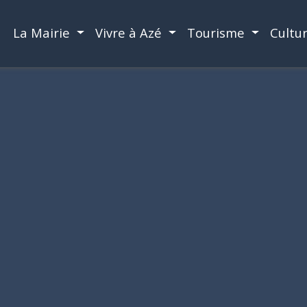
La Mairie
Vivre à Azé
Tourisme
Cultu