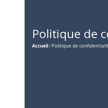
Politique de c
Accueil
Politique de confidentiali
/