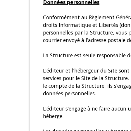
Données personnelles
Conformément au Règlement Général s
droits Informatique et Libertés (dont
personnelles par la Structure, vous 
courrier envoyé à l’adresse postale d
La Structure est seule responsable d
L’éditeur et l’hébergeur du Site sont
services pour le Site de la Structur
le compte de la Structure, ils s’enga
données personnelles.
L’éditeur s’engage à ne faire aucun u
héberge.