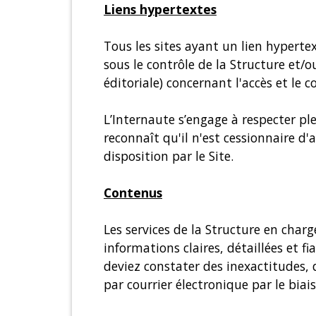
Liens hypertextes
Tous les sites ayant un lien hyperte
sous le contrôle de la Structure et
éditoriale) concernant l'accès et le c
L’Internaute s’engage à respecter plei
reconnaît qu'il n'est cessionnaire d
disposition par le Site.
Contenus
Les services de la Structure en char
informations claires, détaillées et f
deviez constater des inexactitudes, 
par courrier électronique par le biai