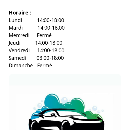
Horaire :
Lundi 14:00-18:00
Mardi 14:00-18:00
Mercredi Fermé
Jeudi 14:00-18:00
Vendredi 14:00-18:00
Samedi 08:00-18:00
Dimanche Fermé