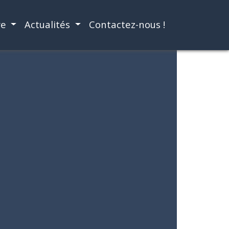
re
Actualités
Contactez-nous !