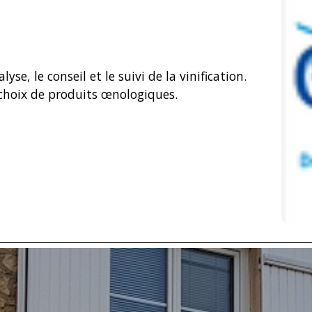
se, le conseil et le suivi de la vinification.
hoix de produits œnologiques.