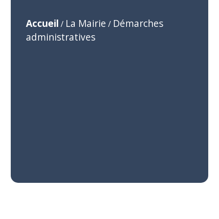
Accueil
La Mairie
Démarches
/
/
administratives