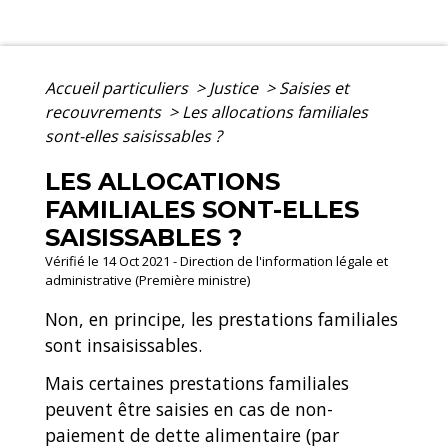
Accueil particuliers
>
Justice
>
Saisies et
recouvrements
>
Les allocations familiales
sont-elles saisissables ?
LES ALLOCATIONS
FAMILIALES SONT-ELLES
SAISISSABLES ?
Vérifié le 14 Oct 2021 - Direction de l'information légale et
administrative (Première ministre)
Non, en principe, les prestations familiales
sont insaisissables.
Mais certaines prestations familiales
peuvent être saisies en cas de non-
paiement de dette alimentaire (par