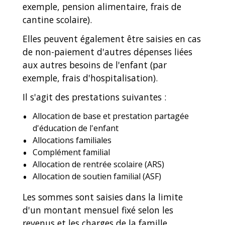
exemple, pension alimentaire, frais de
cantine scolaire).
Elles peuvent également être saisies en cas
de non-paiement d'autres dépenses liées
aux autres besoins de l'enfant (par
exemple, frais d'hospitalisation).
Il s'agit des prestations suivantes :
Allocation de base et prestation partagée
d'éducation de l'enfant
Allocations familiales
Complément familial
Allocation de rentrée scolaire (ARS)
Allocation de soutien familial (ASF)
Les sommes sont saisies dans la limite
d'un montant mensuel fixé selon les
revenus et les charges de la famille.