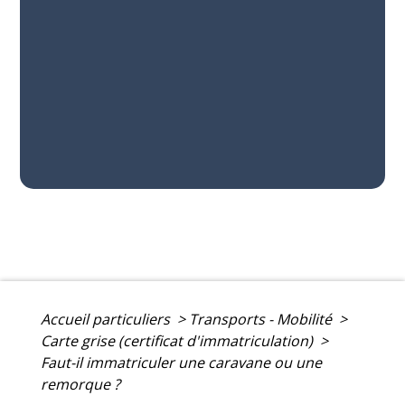
Accueil particuliers
>
Transports - Mobilité
>
Carte grise (certificat d'immatriculation)
>
Faut-il immatriculer une caravane ou une
remorque ?