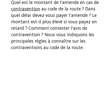
Quel est le montant de l'amende en cas de
contravention
au code de la route ? Dans
quel délai devez-vous payer l'amende ? Le
montant est-il plus élevé si vous payez en
retard ? Comment contester l'avis de
contravention ? Nous vous indiquons les
principales règles à connaître sur les
contraventions au code de la route.