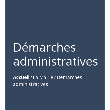
Démarches
administratives
Accueil
La Mairie
Démarches
/
/
administratives