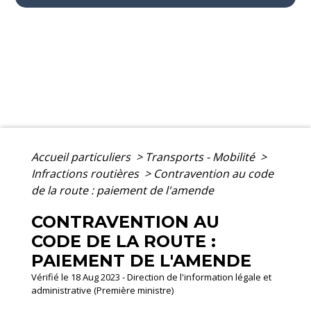
Accueil particuliers
>
Transports - Mobilité
>
Infractions routières
>
Contravention au code
de la route : paiement de l'amende
CONTRAVENTION AU
CODE DE LA ROUTE :
PAIEMENT DE L'AMENDE
Vérifié le 18 Aug 2023 - Direction de l'information légale et
administrative (Première ministre)