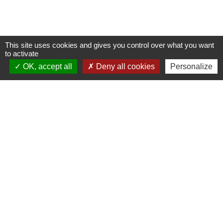
This site uses cookies and gives you control over what you want
to activate
OK, accept all
Deny all cookies
Personalize