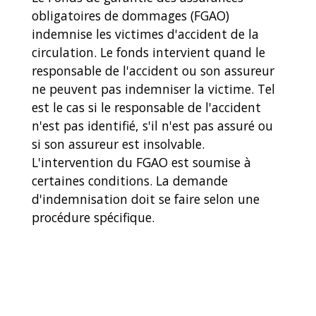
obligatoires de dommages (FGAO)
indemnise les victimes d'accident de la
circulation. Le fonds intervient quand le
responsable de l'accident ou son assureur
ne peuvent pas indemniser la victime. Tel
est le cas si le responsable de l'accident
n'est pas identifié, s'il n'est pas assuré ou
si son assureur est insolvable.
L'intervention du FGAO est soumise à
certaines conditions. La demande
d'indemnisation doit se faire selon une
procédure spécifique.