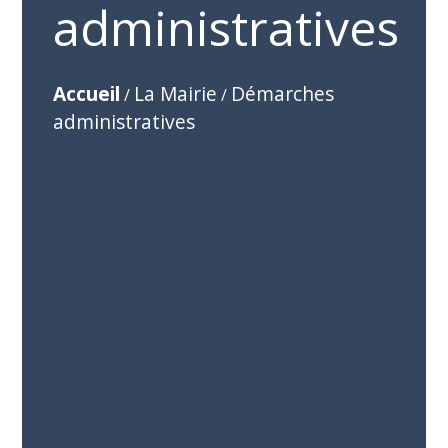
administratives
Accueil
La Mairie
Démarches
/
/
administratives