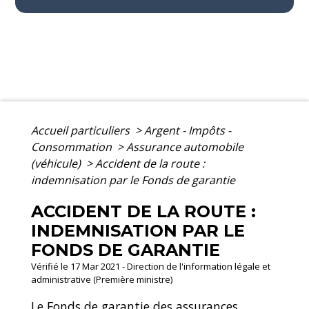
Accueil particuliers
>
Argent - Impôts -
Consommation
>
Assurance automobile
(véhicule)
>
Accident de la route :
indemnisation par le Fonds de garantie
ACCIDENT DE LA ROUTE :
INDEMNISATION PAR LE
FONDS DE GARANTIE
Vérifié le 17 Mar 2021 - Direction de l'information légale et
administrative (Première ministre)
Le Fonds de garantie des assurances