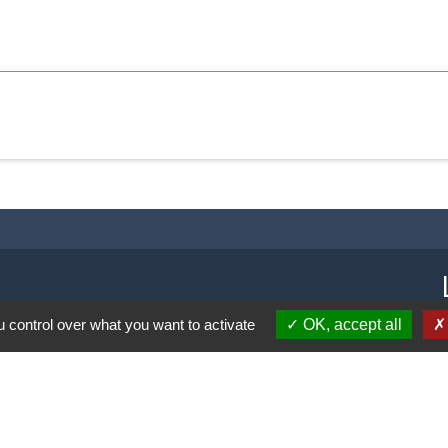
 control over what you want to activate
OK, accept all