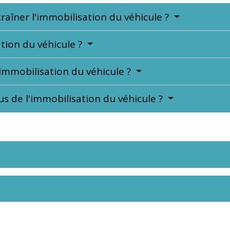
raîner l'immobilisation du véhicule ?
tion du véhicule ?
immobilisation du véhicule ?
us de l'immobilisation du véhicule ?