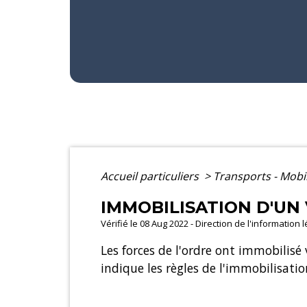
Accueil particuliers
>
Transports - Mobi
IMMOBILISATION D'UN
Vérifié le 08 Aug 2022 - Direction de l'information 
Les forces de l'ordre ont immobilis
indique les règles de l'immobilisatio