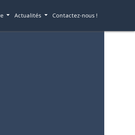
re
Actualités
Contactez-nous !