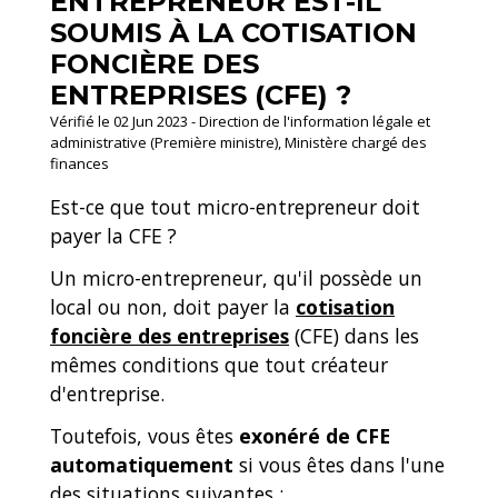
ENTREPRENEUR EST-IL
SOUMIS À LA COTISATION
FONCIÈRE DES
ENTREPRISES (CFE) ?
Vérifié le 02 Jun 2023 - Direction de l'information légale et
administrative (Première ministre), Ministère chargé des
finances
Est-ce que tout micro-entrepreneur doit
payer la CFE ?
Un micro-entrepreneur, qu'il possède un
local ou non, doit payer la
cotisation
foncière des entreprises
(CFE) dans les
mêmes conditions que tout créateur
d'entreprise.
Toutefois, vous êtes
exonéré de CFE
automatiquement
si vous êtes dans l'une
des situations suivantes :