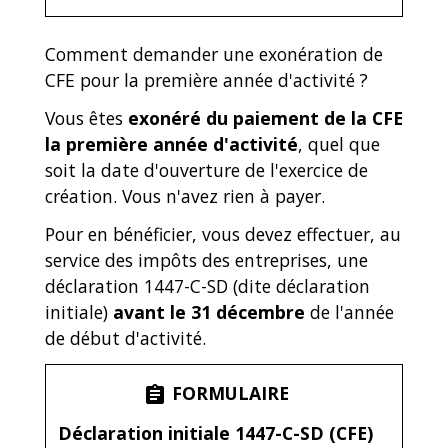
Comment demander une exonération de
CFE pour la première année d'activité ?
Vous êtes
exonéré du paiement de la CFE
la première année d'activité
, quel que
soit la date d'ouverture de l'exercice de
création. Vous n'avez rien à payer.
Pour en bénéficier, vous devez effectuer, au
service des impôts des entreprises, une
déclaration 1447-C-SD (dite déclaration
initiale)
avant le 31 décembre
de l'année
de début d'activité.
FORMULAIRE
assignment
Déclaration initiale 1447-C-SD (CFE)