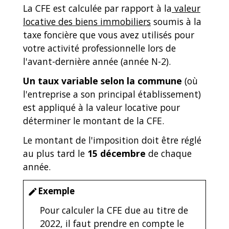
La CFE est calculée par rapport à la
valeur
locative des biens immobiliers
soumis à la
taxe foncière que vous avez utilisés pour
votre activité professionnelle lors de
l'avant-dernière année (année N-2).
Un taux variable selon la commune
(où
l'entreprise a son principal établissement)
est appliqué à la valeur locative pour
déterminer le montant de la CFE.
Le montant de l'imposition doit être réglé
au plus tard le
15 décembre
de chaque
année.
Exemple
edit
Pour calculer la CFE due au titre de
2022, il faut prendre en compte le