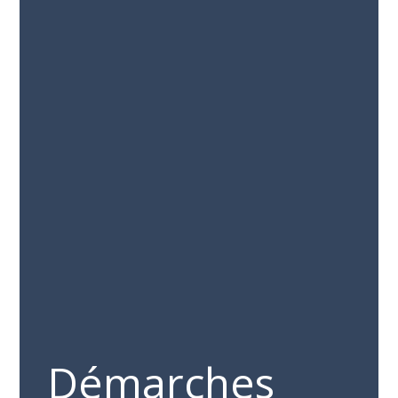
Démarches