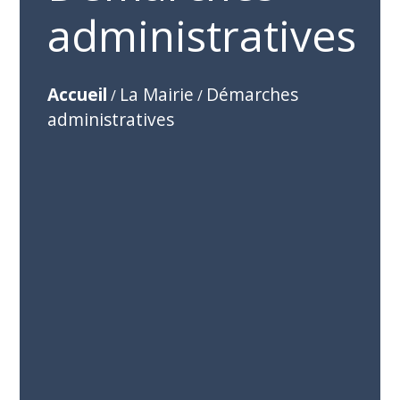
administratives
Accueil
La Mairie
Démarches
/
/
administratives