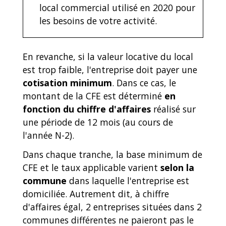
local commercial utilisé en 2020 pour
les besoins de votre activité.
En revanche, si la valeur locative du local
est trop faible, l'entreprise doit payer une
cotisation minimum
. Dans ce cas, le
montant de la CFE est déterminé
en
fonction du chiffre d'affaires
réalisé sur
une période de 12 mois (au cours de
l'année N-2).
Dans chaque tranche, la base minimum de
CFE et le taux applicable varient
selon la
commune
dans laquelle l'entreprise est
domiciliée. Autrement dit, à chiffre
d'affaires égal, 2 entreprises situées dans 2
communes différentes ne paieront pas le