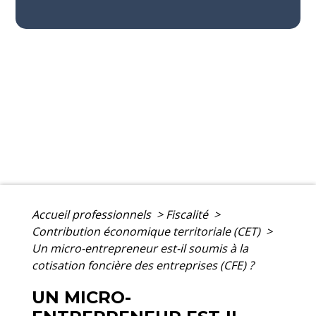
Accueil professionnels
>
Fiscalité
>
Contribution économique territoriale (CET)
>
Un micro-entrepreneur est-il soumis à la
cotisation foncière des entreprises (CFE) ?
UN MICRO-