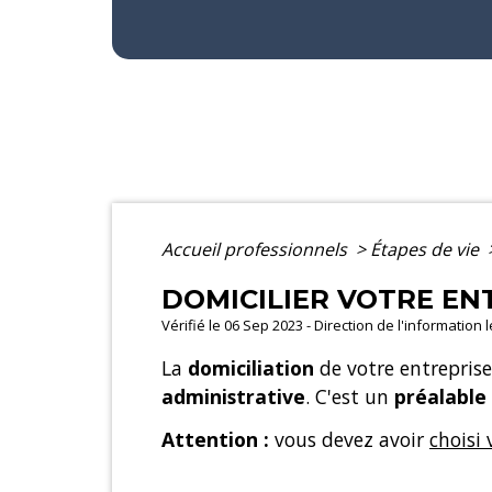
Accueil professionnels
>
Étapes de vie
DOMICILIER VOTRE EN
Vérifié le 06 Sep 2023 - Direction de l'information 
La
domiciliation
de votre entreprise
administrative
. C'est un
préalable
Attention :
vous devez avoir
choisi