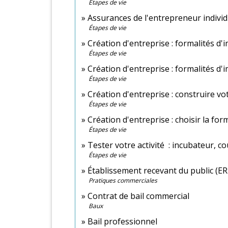
Étapes de vie
Assurances de l'entrepreneur individ
Étapes de vie
Création d'entreprise : formalités d'
Étapes de vie
Création d'entreprise : formalités d
Étapes de vie
Création d'entreprise : construire vo
Étapes de vie
Création d'entreprise : choisir la for
Étapes de vie
Tester votre activité : incubateur, c
Étapes de vie
Établissement recevant du public (ER
Pratiques commerciales
Contrat de bail commercial
Baux
Bail professionnel