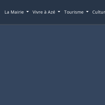
La Mairie
Vivre à Azé
Tourisme
Cultu