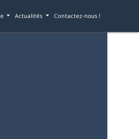
re
Actualités
Contactez-nous !