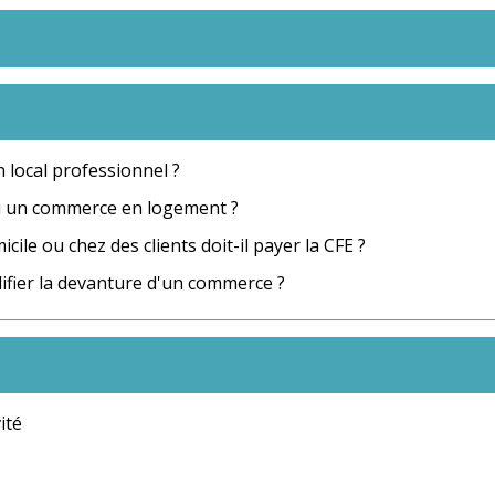
local professionnel ?
 un commerce en logement ?
ile ou chez des clients doit-il payer la CFE ?
ifier la devanture d'un commerce ?
vité