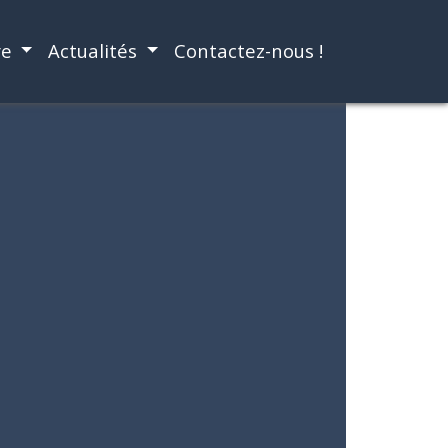
re
Actualités
Contactez-nous !