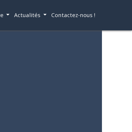
re
Actualités
Contactez-nous !