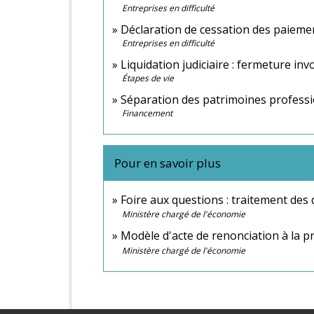
Entreprises en difficulté
Déclaration de cessation des paiemen
Entreprises en difficulté
Liquidation judiciaire : fermeture in
Étapes de vie
Séparation des patrimoines professi
Financement
Pour en savoir plus
Foire aux questions : traitement des 
Ministère chargé de l'économie
Modèle d'acte de renonciation à la 
Ministère chargé de l'économie