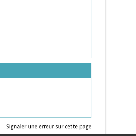
Signaler une erreur sur cette page