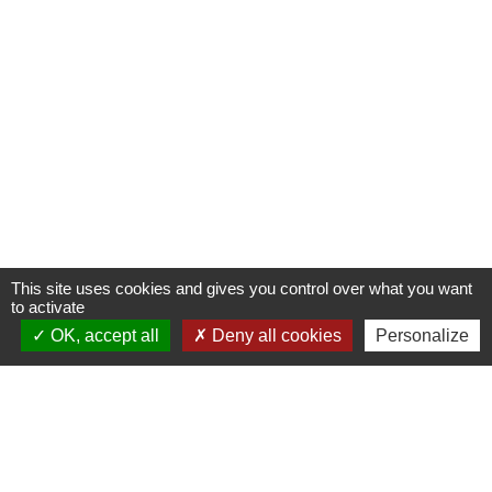
This site uses cookies and gives you control over what you want
to activate
OK, accept all
Deny all cookies
Personalize