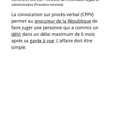
administrative (Première ministre)
La convocation sur procès-verbal (CPPV)
permet au
procureur de la République
de
faire juger une personne qui a commis un
délit
dans un délai maximum de 6 mois
après sa
garde à vue
. L'affaire doit être
simple.