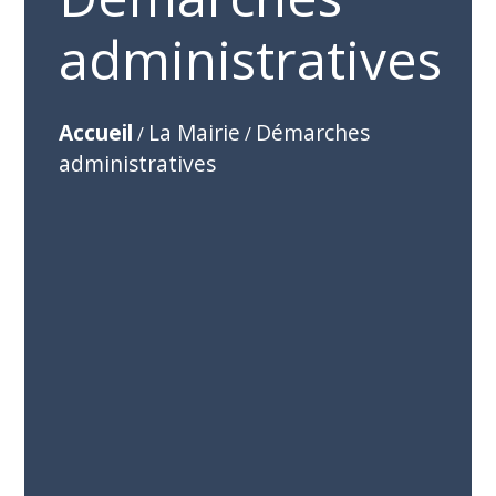
administratives
Accueil
La Mairie
Démarches
/
/
administratives