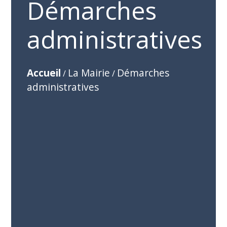
Démarches
administratives
Accueil
La Mairie
Démarches
/
/
administratives