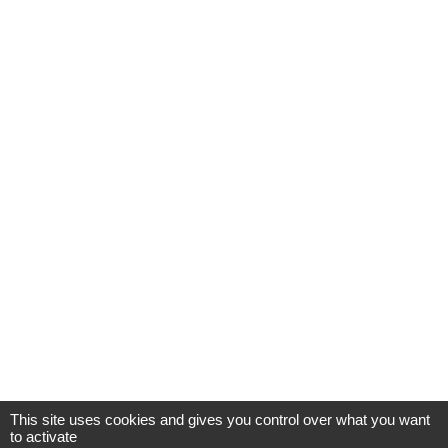
This site uses cookies and gives you control over what you want
to activate