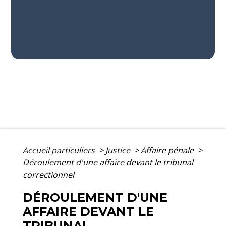
Accueil particuliers
>
Justice
>
Affaire pénale
>
Déroulement d'une affaire devant le tribunal
correctionnel
DÉROULEMENT D'UNE
AFFAIRE DEVANT LE
TRIBUNAL