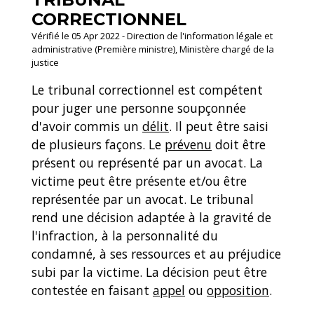
CORRECTIONNEL
Vérifié le 05 Apr 2022 - Direction de l'information légale et
administrative (Première ministre), Ministère chargé de la
justice
Le tribunal correctionnel est compétent
pour juger une personne soupçonnée
d'avoir commis un
délit
. Il peut être saisi
de plusieurs façons. Le
prévenu
doit être
présent ou représenté par un avocat. La
victime peut être présente et/ou être
représentée par un avocat. Le tribunal
rend une décision adaptée à la gravité de
l'infraction, à la personnalité du
condamné, à ses ressources et au préjudice
subi par la victime. La décision peut être
contestée en faisant
appel
ou
opposition
.