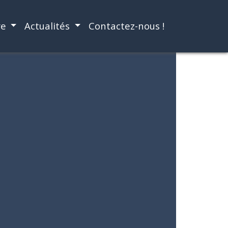
re
Actualités
Contactez-nous !