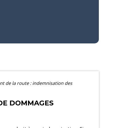
nt de la route : indemnisation des
S DE DOMMAGES