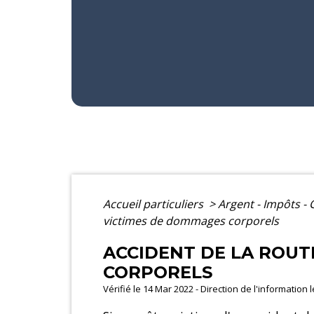
Accueil particuliers
>
Argent - Impôts 
victimes de dommages corporels
ACCIDENT DE LA ROUT
CORPORELS
Vérifié le 14 Mar 2022 - Direction de l'information 