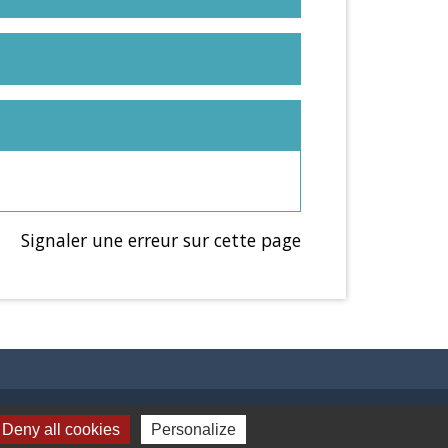
Signaler une erreur sur cette page
Liens
Deny all cookies
Personalize