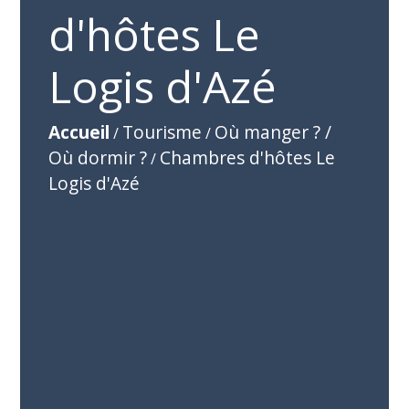
d'hôtes Le
Logis d'Azé
Accueil
Tourisme
Où manger ? /
/
/
Où dormir ?
Chambres d'hôtes Le
/
Logis d'Azé