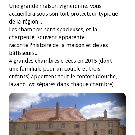
Une grande maison vigneronne, vous
accueillera sous son toit protecteur typique
de la région...
Les chambres sont spacieuses, et la
charpente, souvent apparente,
raconte l'histoire de la maison et de ses
bâtisseurs..
4 grandes chambres créées en 2015 (dont
une familiale pour un couple et trois
enfants) apportent tout le confort (douche,
lavabo, wc séparés dans chaque chambre).