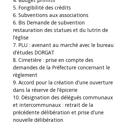
5. Fongibilité des crédits
6. Subventions aux associations
6. Bis Demande de subvention
restauration des statues et du lutrin de
l’église
7. PLU : avenant au marché avec le bureau
d’études DORGAT
8. Cimetière : prise en compte des
demandes de la Préfecture concernant le
règlement
9. Accord pour la création d’une ouverture
dans la réserve de l’épicerie
10. Désignation des délégués communaux
et intercommunaux : retrait de la
précédente délibération et prise d’une
nouvelle délibération