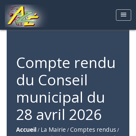
menu
Compte rendu
du Conseil
municipal du
28 avril 2026
Accueil
La Mairie
Comptes rendus
/
/
/