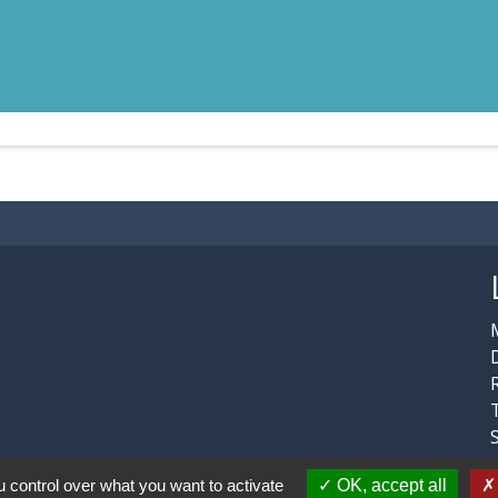
 control over what you want to activate
OK, accept all