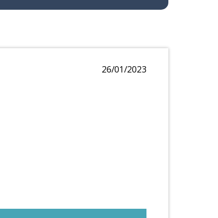
26/01/2023