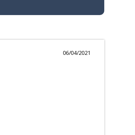
06/04/2021