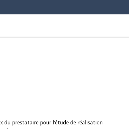
x du prestataire pour l’étude de réalisation