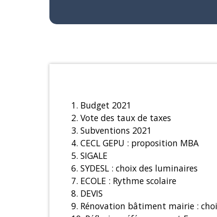
1. Budget 2021
2. Vote des taux de taxes
3. Subventions 2021
4. CECL GEPU : proposition MBA
5. SIGALE
6. SYDESL : choix des luminaires
7. ECOLE : Rythme scolaire
8. DEVIS
9. Rénovation bâtiment mairie : choi