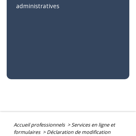
administratives
Accueil professionnels
>
Services en ligne et
formulaires
>
Déclaration de modification