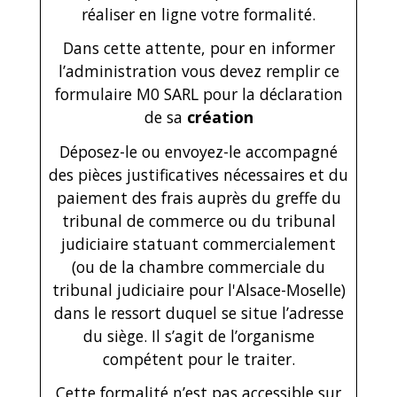
réaliser en ligne votre formalité.
Dans cette attente, pour en informer
l’administration vous devez remplir ce
formulaire M0 SARL pour la déclaration
de sa
création
Déposez-le ou envoyez-le accompagné
des pièces justificatives nécessaires et du
paiement des frais auprès du greffe du
tribunal de commerce ou du tribunal
judiciaire statuant commercialement
(ou de la chambre commerciale du
tribunal judiciaire pour l'Alsace-Moselle)
dans le ressort duquel se situe l’adresse
du siège. Il s’agit de l’organisme
compétent pour le traiter.
Cette formalité n’est pas accessible sur