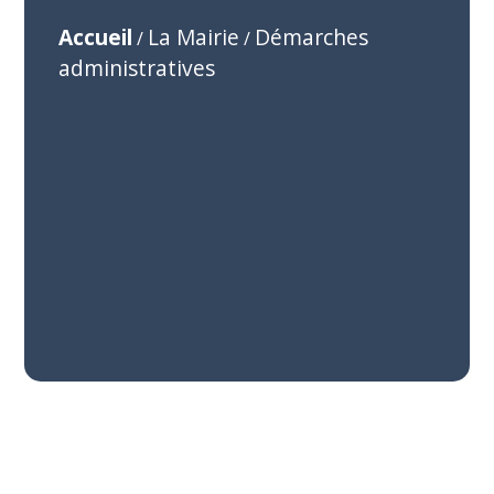
Accueil
La Mairie
Démarches
/
/
administratives