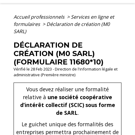
Accueil professionnels
>
Services en ligne et
formulaires
>
Déclaration de création (M0
SARL)
DÉCLARATION DE
CRÉATION (M0 SARL)
(FORMULAIRE 11680*10)
Vérifié le 28 Feb 2023 - Direction de l'information légale et
administrative (Première ministre)
Vous devez réaliser une formalité
relative à
une société coopérative
d’intérêt collectif (SCIC) sous forme
de SARL
.
Le guichet unique des formalités des
entreprises permettra prochainement de