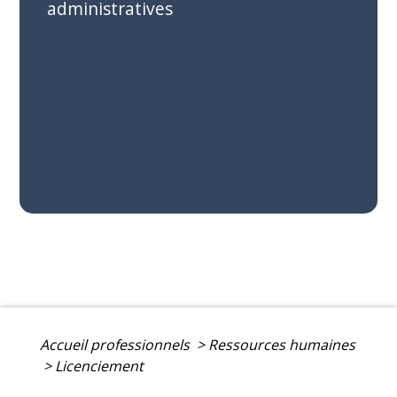
administratives
Accueil professionnels
>
Ressources humaines
>
Licenciement