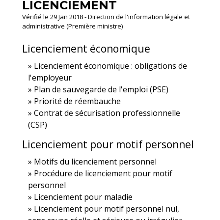
LICENCIEMENT
Vérifié le 29 Jan 2018 - Direction de l'information légale et
administrative (Première ministre)
Licenciement économique
Licenciement économique : obligations de
l'employeur
Plan de sauvegarde de l'emploi (PSE)
Priorité de réembauche
Contrat de sécurisation professionnelle
(CSP)
Licenciement pour motif personnel
Motifs du licenciement personnel
Procédure de licenciement pour motif
personnel
Licenciement pour maladie
Licenciement pour motif personnel nul,