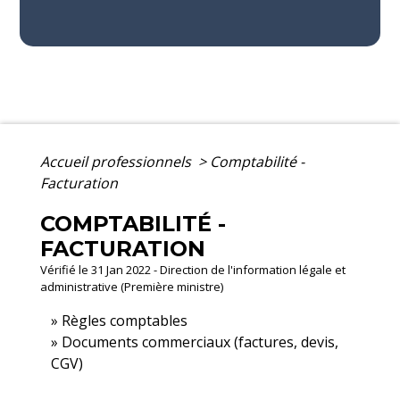
Accueil professionnels
>
Comptabilité -
Facturation
COMPTABILITÉ -
FACTURATION
Vérifié le 31 Jan 2022 - Direction de l'information légale et
administrative (Première ministre)
Règles comptables
Documents commerciaux (factures, devis,
CGV)