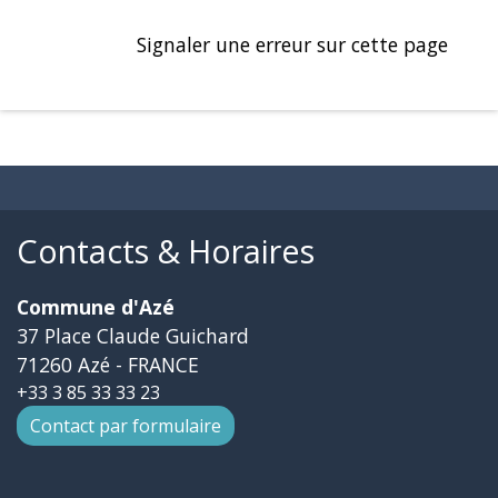
Signaler une erreur sur cette page
Contacts & Horaires
Commune d'Azé
37 Place Claude Guichard
71260 Azé - FRANCE
+33 3 85 33 33 23
Contact par formulaire