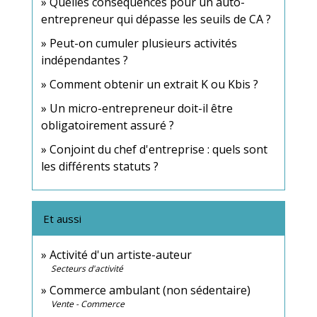
Quelles conséquences pour un auto-
entrepreneur qui dépasse les seuils de CA ?
Peut-on cumuler plusieurs activités
indépendantes ?
Comment obtenir un extrait K ou Kbis ?
Un micro-entrepreneur doit-il être
obligatoirement assuré ?
Conjoint du chef d'entreprise : quels sont
les différents statuts ?
Et aussi
Activité d'un artiste-auteur
Secteurs d'activité
Commerce ambulant (non sédentaire)
Vente - Commerce