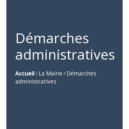
Démarches
administratives
Accueil
La Mairie
Démarches
/
/
administratives