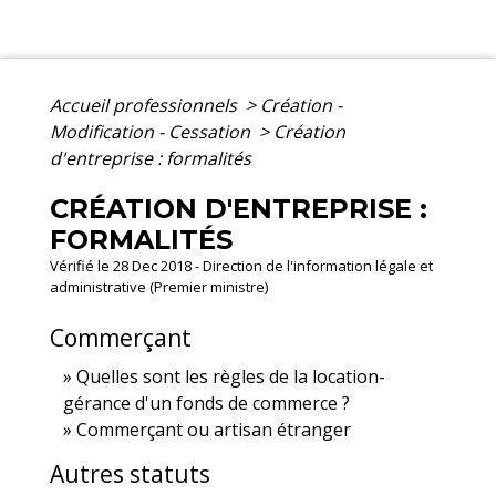
Accueil professionnels
>
Création -
Modification - Cessation
>
Création
d'entreprise : formalités
CRÉATION D'ENTREPRISE :
FORMALITÉS
Vérifié le 28 Dec 2018 - Direction de l'information légale et
administrative (Premier ministre)
Commerçant
Quelles sont les règles de la location-
gérance d'un fonds de commerce ?
Commerçant ou artisan étranger
Autres statuts