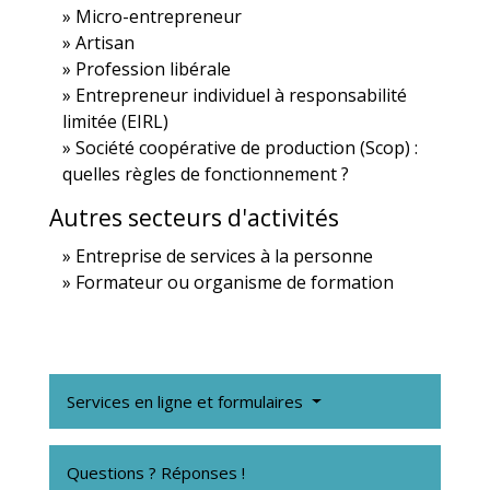
Micro-entrepreneur
Artisan
Profession libérale
Entrepreneur individuel à responsabilité
limitée (EIRL)
Société coopérative de production (Scop) :
quelles règles de fonctionnement ?
Autres secteurs d'activités
Entreprise de services à la personne
Formateur ou organisme de formation
Services en ligne et formulaires
Questions ? Réponses !