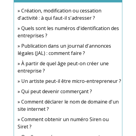
Création, modification ou cessation
d'activité : à qui faut-il s'adresser ?
Quels sont les numéros d'identification des
entreprises ?
Publication dans un journal d'annonces
légales (JAL) : comment faire ?
À partir de quel âge peut-on créer une
entreprise ?
Un artiste peut-il être micro-entrepreneur ?
Qui peut devenir commerçant ?
Comment déclarer le nom de domaine d'un
site internet ?
Comment obtenir un numéro Siren ou
Siret ?