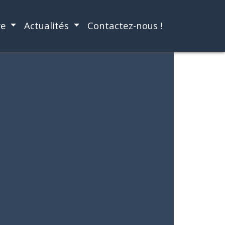
re
Actualités
Contactez-nous !