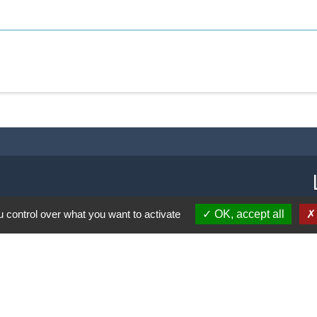
 control over what you want to activate
OK, accept all