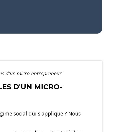
iales d'un micro-entrepreneur
LES D'UN MICRO-
gime social qui s'applique ? Nous