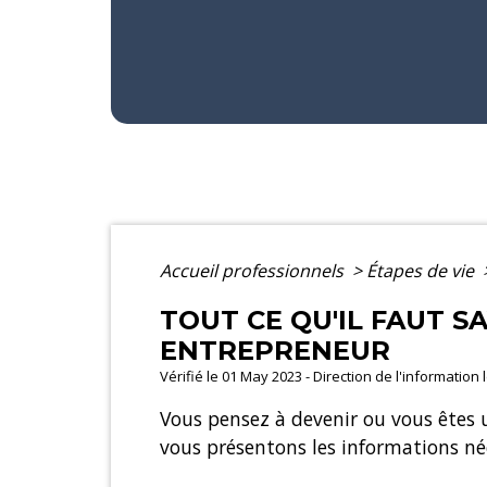
Accueil professionnels
>
Étapes de vie
TOUT CE QU'IL FAUT S
ENTREPRENEUR
Vérifié le 01 May 2023 - Direction de l'information
Vous pensez à devenir ou vous êtes 
vous présentons les informations néc