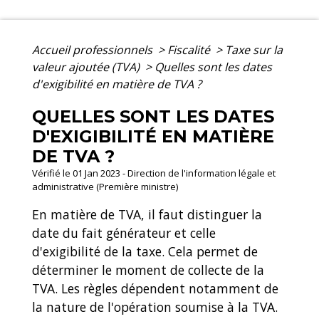
Accueil professionnels
>
Fiscalité
>
Taxe sur la
valeur ajoutée (TVA)
>
Quelles sont les dates
d'exigibilité en matière de TVA ?
QUELLES SONT LES DATES
D'EXIGIBILITÉ EN MATIÈRE
DE TVA ?
Vérifié le 01 Jan 2023 - Direction de l'information légale et
administrative (Première ministre)
En matière de TVA, il faut distinguer la
date du fait générateur et celle
d'exigibilité de la taxe. Cela permet de
déterminer le moment de collecte de la
TVA. Les règles dépendent notamment de
la nature de l'opération soumise à la TVA.