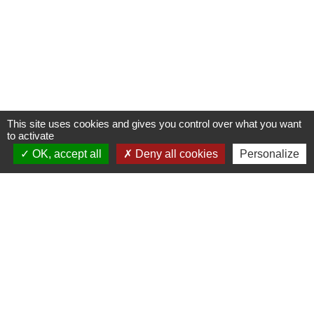
This site uses cookies and gives you control over what you want
to activate
OK, accept all
Deny all cookies
Personalize