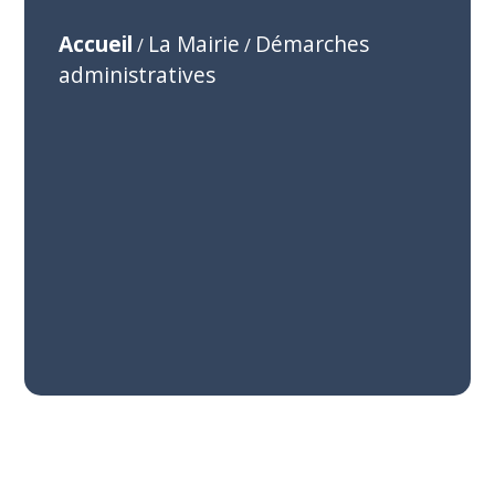
Accueil
La Mairie
Démarches
/
/
administratives