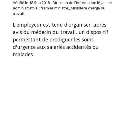
Vérifié le 18 Sep 2018 - Direction de l'information légale et
administrative (Premier ministre), Ministère chargé du
travail
L'employeur est tenu d'organiser, après
avis du médecin du travail, un dispositif
permettant de prodiguer les soins
d'urgence aux salariés accidentés ou
malades.