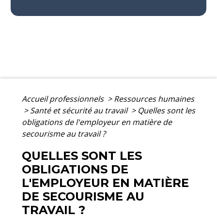
Accueil professionnels
>
Ressources humaines
>
Santé et sécurité au travail
>
Quelles sont les
obligations de l'employeur en matière de
secourisme au travail ?
QUELLES SONT LES
OBLIGATIONS DE
L'EMPLOYEUR EN MATIÈRE
DE SECOURISME AU
TRAVAIL ?