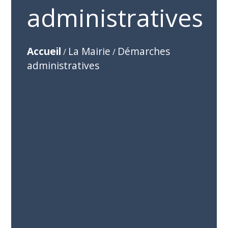
administratives
Accueil
La Mairie
Démarches
/
/
administratives