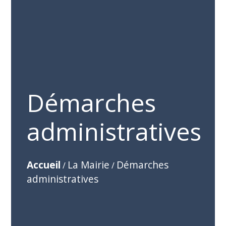
Démarches
administratives
Accueil
La Mairie
Démarches
/
/
administratives