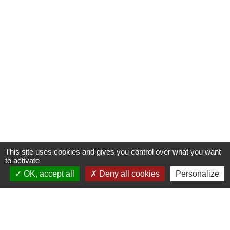
This site uses cookies and gives you control over what you want
to activate
OK, accept all
Deny all cookies
Personalize