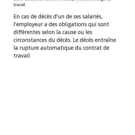
travail
En cas de décès d'un de ses salariés,
l'employeur a des obligations qui sont
différentes selon la cause ou les
circonstances du décès. Le décès entraîne
la rupture automatique du contrat de
travail.