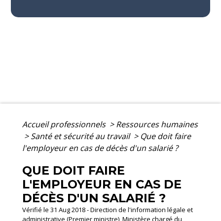
Accueil professionnels
>
Ressources humaines
>
Santé et sécurité au travail
>
Que doit faire
l'employeur en cas de décès d'un salarié ?
QUE DOIT FAIRE
L'EMPLOYEUR EN CAS DE
DÉCÈS D'UN SALARIÉ ?
Vérifié le 31 Aug 2018 - Direction de l'information légale et
administrative (Premier ministre), Ministère chargé du