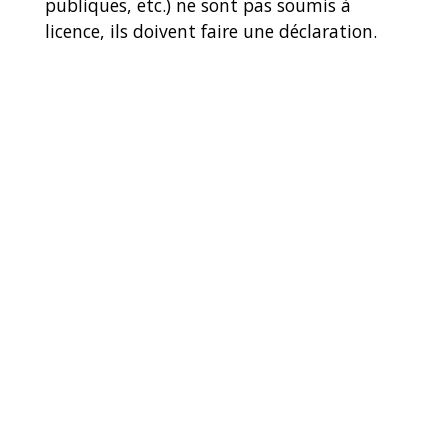
publiques, etc.) ne sont pas soumis à
licence, ils doivent faire une déclaration.