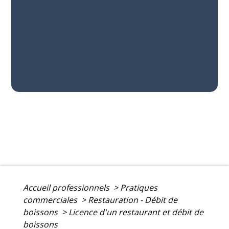
Accueil professionnels
>
Pratiques
commerciales
>
Restauration - Débit de
boissons
>
Licence d'un restaurant et débit de
boissons