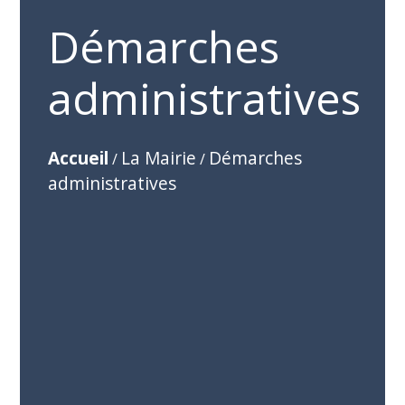
Démarches
administratives
Accueil
La Mairie
Démarches
/
/
administratives