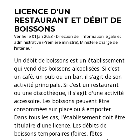
LICENCE D'UN
RESTAURANT ET DÉBIT DE
BOISSONS
Vérifié le 01 Jan 2023 - Direction de l'information légale et
administrative (Première ministre), Ministère chargé de
l'intérieur
Un débit de boissons est un établissement
qui vend des boissons alcoolisées. Si c'est
un café, un pub ou un bar, il s'agit de son
activité principale. Si c'est un restaurant
ou une discothèque, il s'agit d'une activité
accessoire. Les boissons peuvent être
consommées sur place ou à emporter.
Dans tous les cas, l'établissement doit être
titulaire d'une licence. Les débits de
boissons temporaires (foires, fêtes