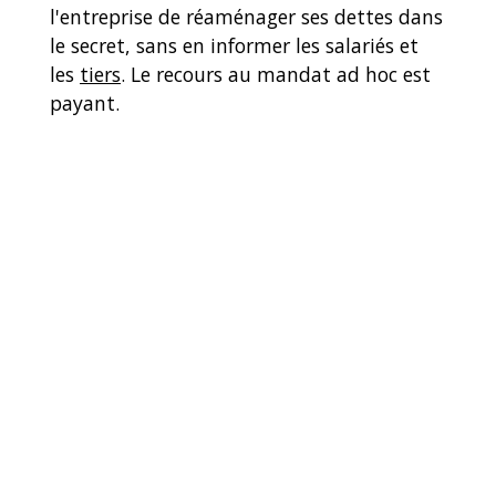
l'entreprise de réaménager ses dettes dans
le secret, sans en informer les salariés et
les
tiers
. Le recours au mandat ad hoc est
payant.