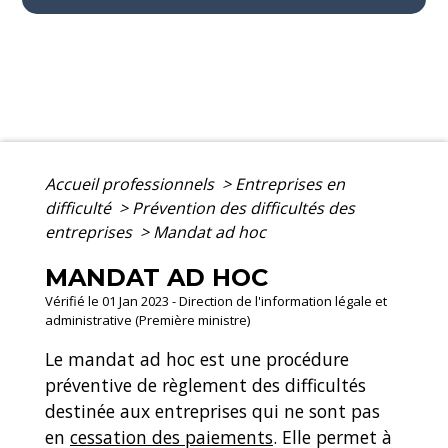
Accueil professionnels
>
Entreprises en
difficulté
>
Prévention des difficultés des
entreprises
>
Mandat ad hoc
MANDAT AD HOC
Vérifié le 01 Jan 2023 - Direction de l'information légale et
administrative (Première ministre)
Le mandat ad hoc est une procédure
préventive de règlement des difficultés
destinée aux entreprises qui ne sont pas
en
cessation des paiements
. Elle permet à