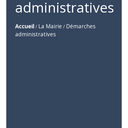
administratives
Accueil
La Mairie
Démarches
/
/
administratives