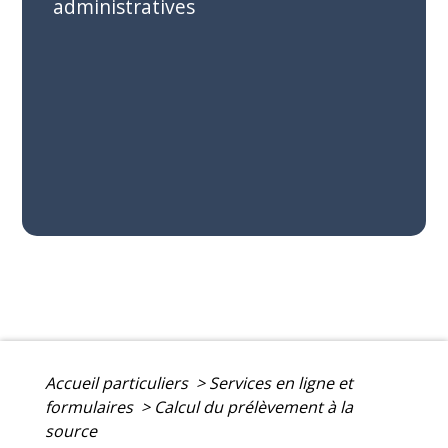
administratives
Accueil particuliers
>
Services en ligne et
formulaires
>
Calcul du prélèvement à la
source