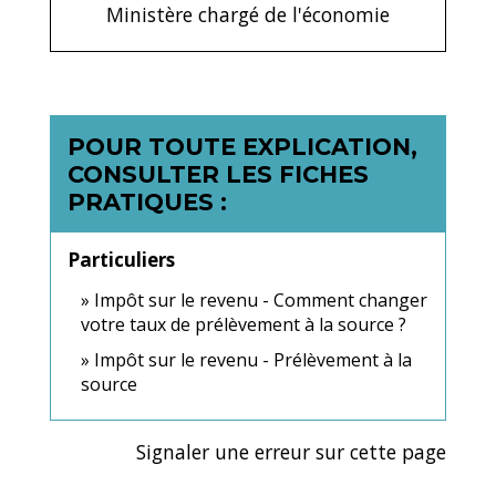
Ministère chargé de l'économie
POUR TOUTE EXPLICATION,
CONSULTER LES FICHES
PRATIQUES :
Particuliers
Impôt sur le revenu - Comment changer
votre taux de prélèvement à la source ?
Impôt sur le revenu - Prélèvement à la
source
Signaler une erreur sur cette page