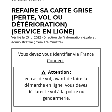
REFAIRE SA CARTE GRISE
(PERTE, VOL OU
DÉTÉRIORATION)
(SERVICE EN LIGNE)
Vérifié le 05 Jul 2022 - Direction de l'information légale et
administrative (Première ministre)
Vous devez vous identifier via
France
Connect
.
Attention :
warning
en cas de vol, avant de faire la
démarche en ligne, vous devez
déclarer le vol à la police ou
gendarmerie.