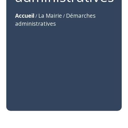
Accueil
La Mairie
Démarches
/
/
administratives