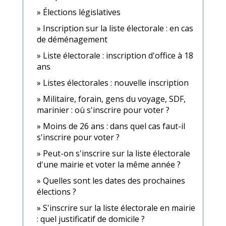
Élections législatives
Inscription sur la liste électorale : en cas
de déménagement
Liste électorale : inscription d'office à 18
ans
Listes électorales : nouvelle inscription
Militaire, forain, gens du voyage, SDF,
marinier : où s'inscrire pour voter ?
Moins de 26 ans : dans quel cas faut-il
s'inscrire pour voter ?
Peut-on s'inscrire sur la liste électorale
d'une mairie et voter la même année ?
Quelles sont les dates des prochaines
élections ?
S'inscrire sur la liste électorale en mairie
: quel justificatif de domicile ?