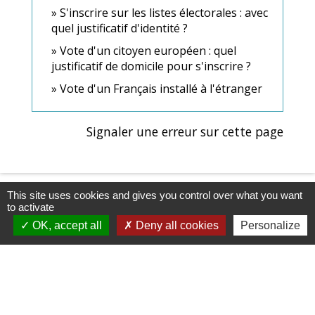
S'inscrire sur les listes électorales : avec
quel justificatif d'identité ?
Vote d'un citoyen européen : quel
justificatif de domicile pour s'inscrire ?
Vote d'un Français installé à l'étranger
Signaler une erreur sur cette page
This site uses cookies and gives you control over what you want
to activate
OK, accept all
Deny all cookies
Personalize
Contacts & Horaires
Commune d'Azé