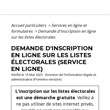
Accueil particuliers
>
Services en ligne et
formulaires
>
Demande d'inscription en ligne
sur les listes électorales
DEMANDE D'INSCRIPTION
EN LIGNE SUR LES LISTES
ÉLECTORALES (SERVICE
EN LIGNE)
Vérifié le 15 Mar 2023 - Direction de l'information légale et
administrative (Première ministre)
L'inscription sur les listes électorales
est une démarche gratuite
. Veillez à
ne pas utiliser de sites internet privés,