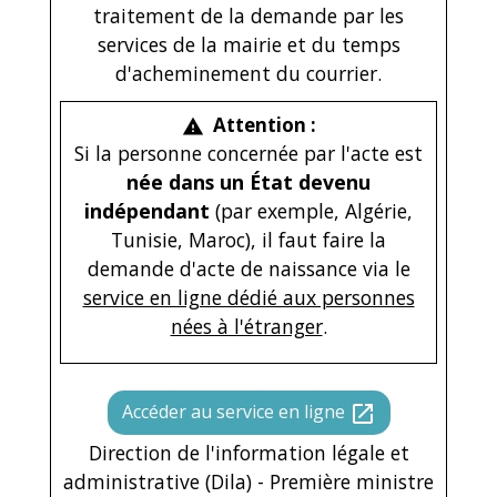
traitement de la demande par les
services de la mairie et du temps
d'acheminement du courrier.
Attention :
warning
Si la personne concernée par l'acte est
née dans un État devenu
indépendant
(par exemple, Algérie,
Tunisie, Maroc), il faut faire la
demande d'acte de naissance via le
service en ligne dédié aux personnes
nées à l'étranger
.
Accéder au service en ligne
open_in_new
Direction de l'information légale et
administrative (Dila) - Première ministre