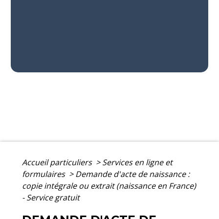
Accueil particuliers
>
Services en ligne et
formulaires
>
Demande d'acte de naissance :
copie intégrale ou extrait (naissance en France)
- Service gratuit