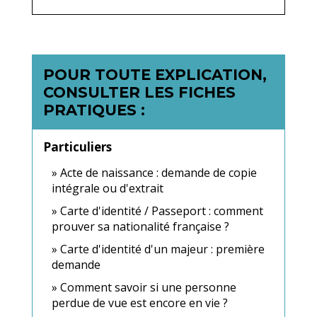
POUR TOUTE EXPLICATION,
CONSULTER LES FICHES
PRATIQUES :
Particuliers
Acte de naissance : demande de copie
intégrale ou d'extrait
Carte d'identité / Passeport : comment
prouver sa nationalité française ?
Carte d'identité d'un majeur : première
demande
Comment savoir si une personne
perdue de vue est encore en vie ?