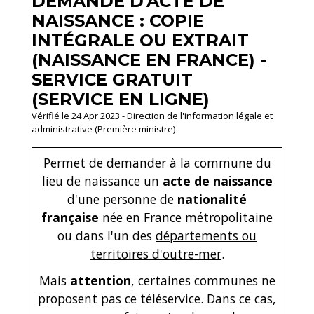
DEMANDE D'ACTE DE
NAISSANCE : COPIE
INTÉGRALE OU EXTRAIT
(NAISSANCE EN FRANCE) -
SERVICE GRATUIT
(SERVICE EN LIGNE)
Vérifié le 24 Apr 2023 - Direction de l'information légale et
administrative (Première ministre)
Permet de demander à la commune du
lieu de naissance un
acte de naissance
d'une personne de
nationalité
française
née en France métropolitaine
ou dans l'un des
départements ou
territoires d'outre-mer
.
Mais
attention
, certaines communes ne
proposent pas ce téléservice. Dans ce cas,