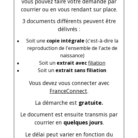
vous pouvez faire votre demande par
courrier ou en vous rendant sur place.
3 documents différents peuvent être
délivrés :
Soit une
copie intégrale
(c'est-à-dire la
reproduction de l'ensemble de l'acte de
naissance)
Soit un
extrait avec
filiation
Soit un
extrait sans filiation
Vous devez vous connecter avec
FranceConnect
.
La démarche est
gratuite.
Le document est ensuite transmis par
courrier en
quelques jours
.
Le délai peut varier en fonction du