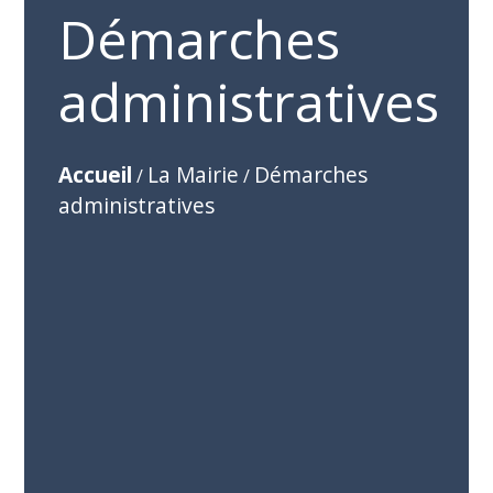
Démarches
administratives
Accueil
La Mairie
Démarches
/
/
administratives