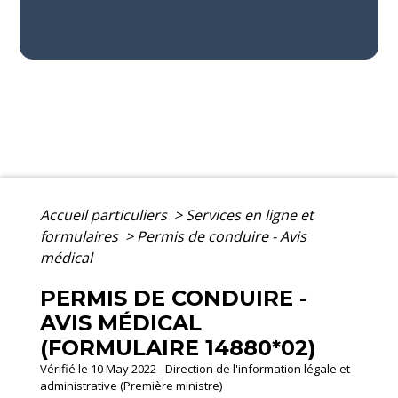
Accueil particuliers
>
Services en ligne et
formulaires
>
Permis de conduire - Avis
médical
PERMIS DE CONDUIRE -
AVIS MÉDICAL
(FORMULAIRE 14880*02)
Vérifié le 10 May 2022 - Direction de l'information légale et
administrative (Première ministre)