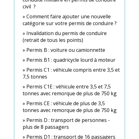
civil ?
Comment faire ajouter une nouvelle
catégorie sur votre permis de conduire ?
Invalidation du permis de conduire
(retrait de tous les points)
Permis B : voiture ou camionnette
Permis B1 : quadricycle lourd à moteur
Permis C1 : véhicule compris entre 3,5 et
7,5 tonnes
Permis C1E : véhicule entre 3,5 et 7,5
tonnes avec remorque de plus de 750 kg
Permis CE : véhicule de plus de 3,5
tonnes avec remorque de plus de 750 kg
Permis D : transport de personnes -
plus de 8 passagers
Permis D1 : transport de 16 passagers