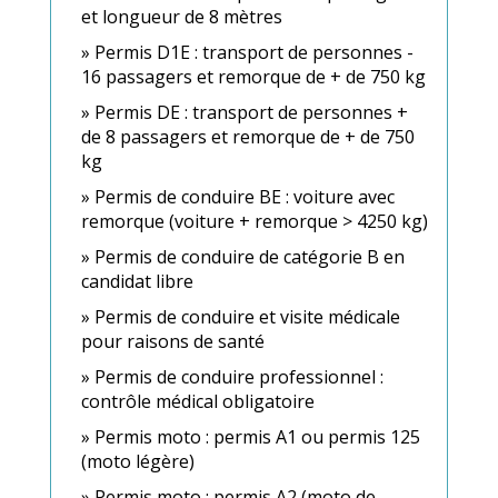
et longueur de 8 mètres
Permis D1E : transport de personnes -
16 passagers et remorque de + de 750 kg
Permis DE : transport de personnes +
de 8 passagers et remorque de + de 750
kg
Permis de conduire BE : voiture avec
remorque (voiture + remorque > 4250 kg)
Permis de conduire de catégorie B en
candidat libre
Permis de conduire et visite médicale
pour raisons de santé
Permis de conduire professionnel :
contrôle médical obligatoire
Permis moto : permis A1 ou permis 125
(moto légère)
Permis moto : permis A2 (moto de