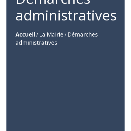
administratives
Accueil
La Mairie
Démarches
/
/
administratives