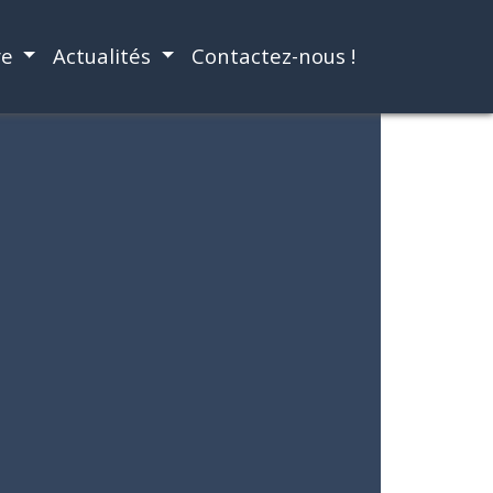
re
Actualités
Contactez-nous !