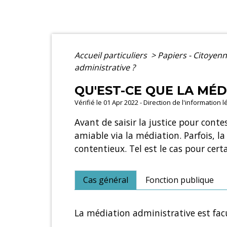
Accueil particuliers
>
Papiers - Citoyenn
administrative ?
QU'EST-CE QUE LA MÉD
Vérifié le 01 Apr 2022 - Direction de l'information 
Avant de saisir la justice pour cont
amiable via la médiation. Parfois, l
contentieux. Tel est le cas pour certa
Cas général
Fonction publique
La médiation administrative est facu