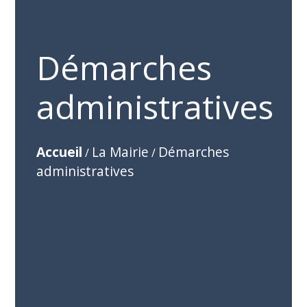
Démarches
administratives
Accueil
La Mairie
Démarches
/
/
administratives