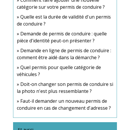
catégorie sur votre permis de conduire ?
Quelle est la durée de validité d'un permis
de conduire ?
Demande de permis de conduire : quelle
pièce d'identité peut-on présenter ?
Demande en ligne de permis de conduire :
comment être aidé dans la démarche ?
Quel permis pour quelle catégorie de
véhicules ?
Doit-on changer son permis de conduire si
la photo n'est plus ressemblante ?
Faut-il demander un nouveau permis de
conduire en cas de changement d'adresse ?
Et aussi