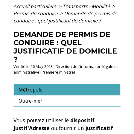
Accueil particuliers
>
Transports - Mobilité
>
Permis de conduire
>
Demande de permis de
conduire : quel justificatif de domicile ?
DEMANDE DE PERMIS DE
CONDUIRE : QUEL
JUSTIFICATIF DE DOMICILE
?
Vérifié le 26 May 2023 - Direction de l'information légale et
administrative (Première ministre)
Métropole
Outre-mer
Vous pouvez utiliser le
dispositif
Justif'Adresse
ou fournir un
justificatif