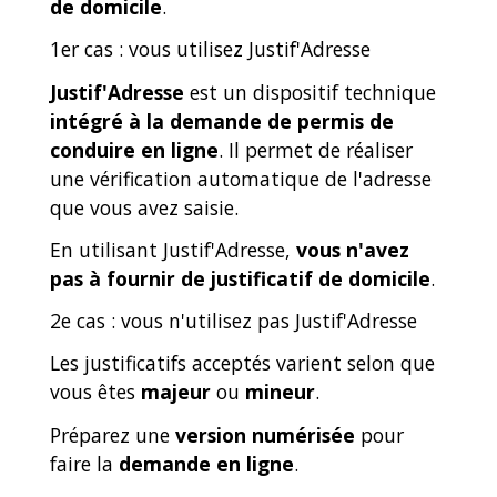
de domicile
.
1er cas : vous utilisez Justif'Adresse
Justif'Adresse
est un dispositif technique
intégré à la demande de permis de
conduire en ligne
. Il permet de réaliser
une vérification automatique de l'adresse
que vous avez saisie.
En utilisant Justif'Adresse,
vous n'avez
pas à fournir de justificatif de domicile
.
2e cas : vous n'utilisez pas Justif'Adresse
Les justificatifs acceptés varient selon que
vous êtes
majeur
ou
mineur
.
Préparez une
version numérisée
pour
faire la
demande en ligne
.