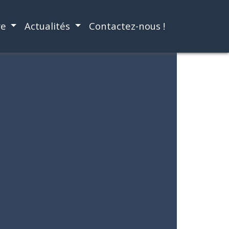
re
Actualités
Contactez-nous !