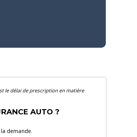
st le délai de prescription en matière
URANCE AUTO ?
e la demande.