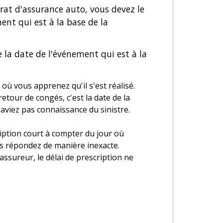
trat d'assurance auto, vous devez le
ent qui est à la base de la
 la date de l'événement qui est à la
 où vous apprenez qu'il s'est réalisé.
etour de congés, c'est la date de la
aviez pas connaissance du sinistre.
iption court à compter du jour où
ous répondez de manière inexacte.
assureur, le délai de prescription ne