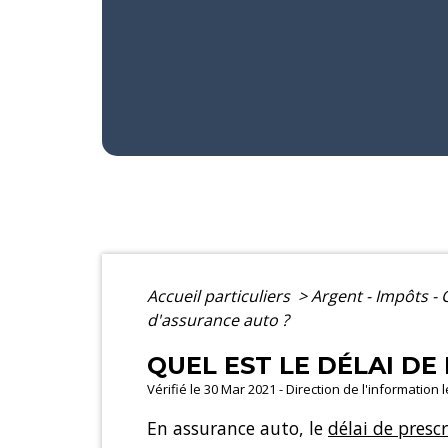
Accueil particuliers
>
Argent - Impôts 
d'assurance auto ?
QUEL EST LE DÉLAI DE
Vérifié le 30 Mar 2021 - Direction de l'information 
En assurance auto, le
délai de presc