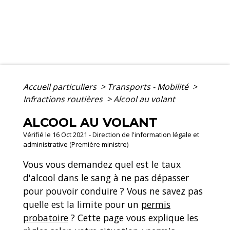
Accueil particuliers
>
Transports - Mobilité
>
Infractions routières
>
Alcool au volant
ALCOOL AU VOLANT
Vérifié le 16 Oct 2021 - Direction de l'information légale et
administrative (Première ministre)
Vous vous demandez quel est le taux
d'alcool dans le sang à ne pas dépasser
pour pouvoir conduire ? Vous ne savez pas
quelle est la limite pour un
permis
probatoire
? Cette page vous explique les