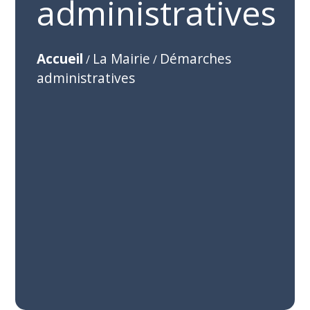
administratives
Accueil
La Mairie
Démarches
/
/
administratives