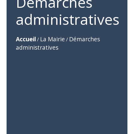
Démarches
administratives
Accueil
La Mairie
Démarches
/
/
administratives