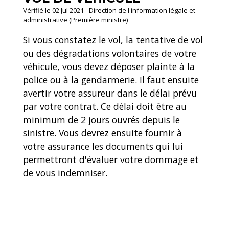
Vérifié le 02 Jul 2021 - Direction de l'information légale et
administrative (Première ministre)
Si vous constatez le vol, la tentative de vol
ou des dégradations volontaires de votre
véhicule, vous devez déposer plainte à la
police ou à la gendarmerie. Il faut ensuite
avertir votre assureur dans le délai prévu
par votre contrat. Ce délai doit être au
minimum de 2
jours ouvrés
depuis le
sinistre. Vous devrez ensuite fournir à
votre assurance les documents qui lui
permettront d'évaluer votre dommage et
de vous indemniser.