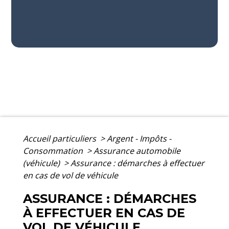
Accueil particuliers
>
Argent - Impôts -
Consommation
>
Assurance automobile
(véhicule)
>
Assurance : démarches à effectuer
en cas de vol de véhicule
ASSURANCE : DÉMARCHES
À EFFECTUER EN CAS DE
VOL DE VÉHICULE