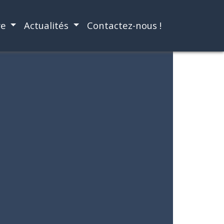
re
Actualités
Contactez-nous !