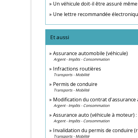
Un véhicule doit-il être assuré même s'
Une lettre recommandée électronique 
Et aussi
Assurance automobile (véhicule)
Argent - Impôts - Consommation
Infractions routières
Transports - Mobilité
Permis de conduire
Transports - Mobilité
Modification du contrat d'assurance
Argent - Impôts - Consommation
Assurance auto (véhicule à moteur) : 
Argent - Impôts - Consommation
Invalidation du permis de conduire (r
Transports - Mobilité