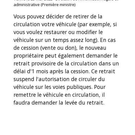
administrative (Première ministre)
Vous pouvez décider de retirer de la
circulation votre véhicule (par exemple, si
vous voulez restaurer ou modifier le
véhicule sur un temps assez long). En cas
de cession (vente ou don), le nouveau
propriétaire peut également demander le
retrait provisoire de la circulation dans un
délai d'1 mois après la cession. Ce retrait
suspend l'autorisation de circuler du
véhicule sur les voies publiques. Pour
remettre le véhicule en circulation, il
faudra demander la levée du retrait.