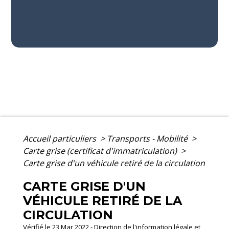
Accueil particuliers
>
Transports - Mobilité
>
Carte grise (certificat d'immatriculation)
>
Carte grise d'un véhicule retiré de la circulation
CARTE GRISE D'UN
VÉHICULE RETIRÉ DE LA
CIRCULATION
Vérifié le 23 Mar 2022 - Direction de l'information légale et