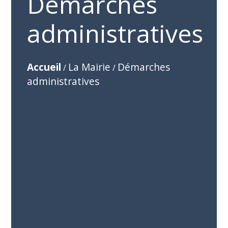
Démarches
administratives
Accueil
La Mairie
Démarches
/
/
administratives